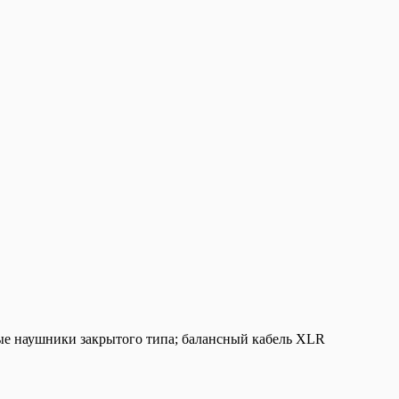
е наушники закрытого типа; балансный кабель XLR