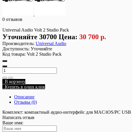
0 отзывов
Universal Audio Volt 2 Studio Pack
Уточняйте
30700
Цена:
30 700 р.
Производитель:
Universal Audio
Доступность:
Уточняйте
Код товара:
Volt 2 Studio Pack
В корзину
Купить в один клик
Описание
Отзывы (0)
Комплект: компактный аудио-интерфейс для MAC/iOS/PC USB 
Написать отзыв
Ваше имя: