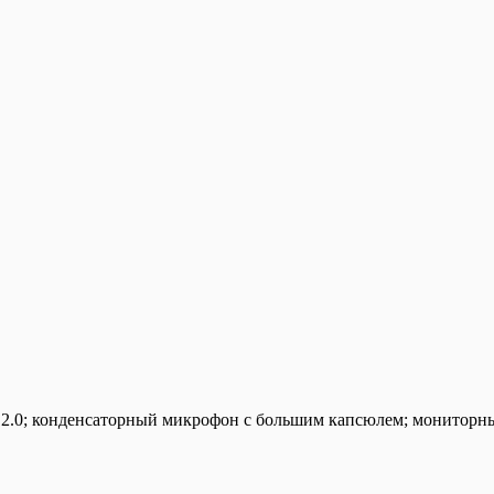
2.0; конденсаторный микрофон с большим капсюлем; мониторны