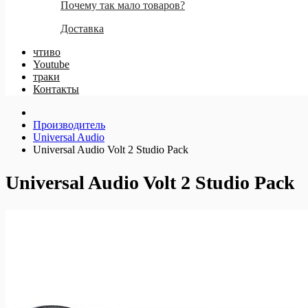
Почему так мало товаров?
Доставка
чтиво
Youtube
траки
Контакты
Производитель
Universal Audio
Universal Audio Volt 2 Studio Pack
Universal Audio Volt 2 Studio Pack