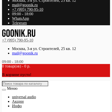
Москва, 3-я ул. Строителей, 25 кв. 12
mail@goonik.ru
+7 (995) 790-95-10
09:00 - 18:00
WhatsApp
Telegram
+7 (995) 790-95-10
Москва, 3-я ул. Строителей, 25 кв. 12
mail@goonik.ru
09:00 - 18:00
0 товар(ов) - 0 р.
В корзине пусто!
Меню
universal audio
Акции
Инфо