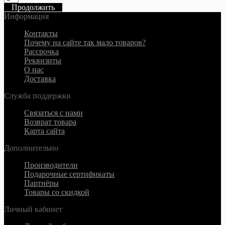
Продолжить
Информация
Контакты
Почему на сайте так мало товаров?
Рассрочка
Реквизиты
О нас
Доставка
Служба поддержки
Связаться с нами
Возврат товара
Карта сайта
Дополнительно
Производители
Подарочные сертификаты
Партнёры
Товары со скидкой
Личный кабинет