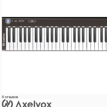
0 отзывов