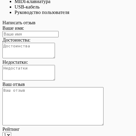
MIDI-клавиатура
USB-кабель
Руководство пользователя
Написать отзыв
Ваше имя:
Достоинства:
Недостатки:
Ваш отзыв
Рейтинг