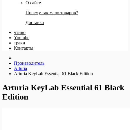
О сайте
Почему так мало товаров?
Доставка
чтиво
Youtube
траки
Контакты
Производитель
Arturia
Arturia KeyLab Essential 61 Black Edition
Arturia KeyLab Essential 61 Black
Edition