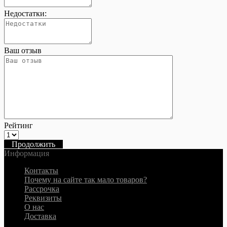
Недостатки:
Ваш отзыв
Рейтинг
Продолжить
Информация
Контакты
Почему на сайте так мало товаров?
Рассрочка
Реквизиты
О нас
Доставка