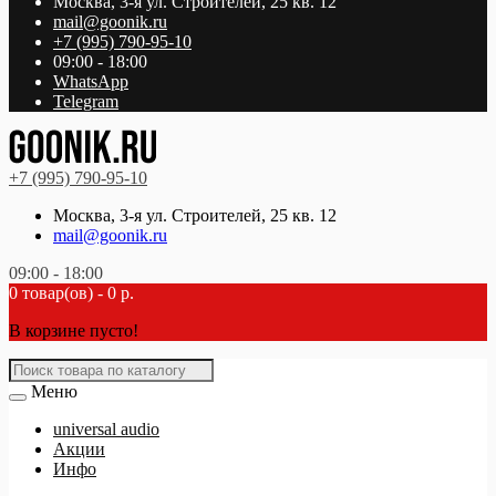
Москва, 3-я ул. Строителей, 25 кв. 12
mail@goonik.ru
+7 (995) 790-95-10
09:00 - 18:00
WhatsApp
Telegram
+7 (995) 790-95-10
Москва, 3-я ул. Строителей, 25 кв. 12
mail@goonik.ru
09:00 - 18:00
0 товар(ов) - 0 р.
В корзине пусто!
Меню
universal audio
Акции
Инфо